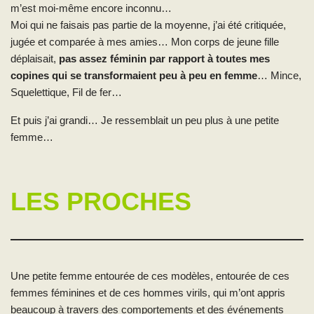
m’est moi-même encore inconnu…
Moi qui ne faisais pas partie de la moyenne, j’ai été critiquée,
jugée et comparée à mes amies… Mon corps de jeune fille
déplaisait,
pas assez féminin par rapport à toutes mes
copines qui se transformaient peu à peu en femme
… Mince,
Squelettique, Fil de fer…
Et puis j’ai grandi… Je ressemblait un peu plus à une petite
femme…
LES PROCHES
Une petite femme entourée de ces modèles, entourée de ces
femmes féminines et de ces hommes virils, qui m’ont appris
beaucoup à travers des comportements et des événements