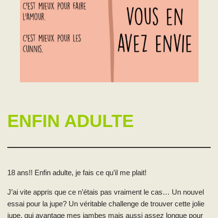
ENFIN ADULTE
18 ans!! Enfin adulte, je fais ce qu’il me plait!
J’ai vite appris que ce n’étais pas vraiment le cas… Un nouvel
essai pour la jupe? Un véritable challenge de trouver cette jolie
jupe, qui avantage mes jambes mais aussi assez longue pour