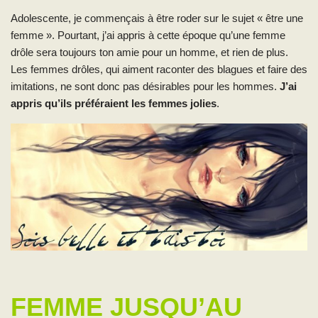
Adolescente, je commençais à être roder sur le sujet « être une
femme ». Pourtant, j’ai appris à cette époque qu’une femme
drôle sera toujours ton amie pour un homme, et rien de plus.
Les femmes drôles, qui aiment raconter des blagues et faire des
imitations, ne sont donc pas désirables pour les hommes.
J’ai
appris qu’ils préféraient les femmes jolies
.
FEMME JUSQU’AU