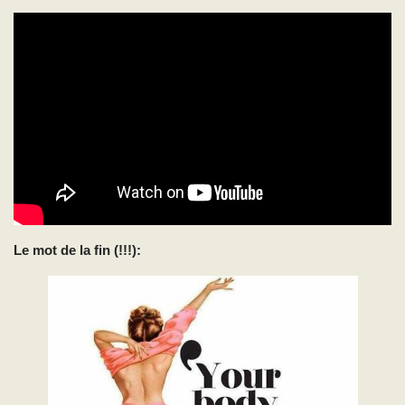
Le mot de la fin (!!!):