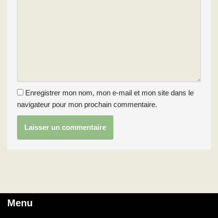
Enregistrer mon nom, mon e-mail et mon site dans le
navigateur pour mon prochain commentaire.
Menu