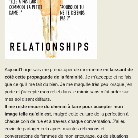
Aujourd’hui je sais me préoccuper de moi-même e
n laissant de
côté cette propagande de la féminité
. Je m’accepte et ne fais
que ce qu’il me fait du bien. Je me maquille très peu lorsque j’en
porte et j’accepte mon reflet dans le miroir sans m’attarder sur
mes soi disant défauts.
Il me reste encore du chemin à faire pour accepter mon
image telle qu’elle est
, malgré cette culture de la perfection à
chaque coin de rue et à travers chaque conversation. J’ai eu
envie de partager cela après maintes réflexions et
conversations de femmes de mon entourage, ou de situations