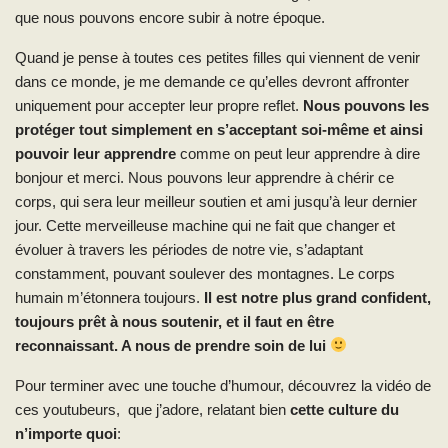
que nous pouvons encore subir à notre époque.
Quand je pense à toutes ces petites filles qui viennent de venir
dans ce monde, je me demande ce qu’elles devront affronter
uniquement pour accepter leur propre reflet.
Nous pouvons les
protéger tout simplement en s’acceptant soi-même et ainsi
pouvoir leur apprendre
comme on peut leur apprendre à dire
bonjour et merci. Nous pouvons leur apprendre à chérir ce
corps, qui sera leur meilleur soutien et ami jusqu’à leur dernier
jour. Cette merveilleuse machine qui ne fait que changer et
évoluer à travers les périodes de notre vie, s’adaptant
constamment, pouvant soulever des montagnes. Le corps
humain m’étonnera toujours.
Il est notre plus grand confident,
toujours prêt à nous soutenir, et il faut en être
reconnaissant. A nous de prendre soin de lui
Pour terminer avec une touche d’humour, découvrez la vidéo de
ces youtubeurs, que j’adore, relatant bien
cette culture du
n’importe quoi
: