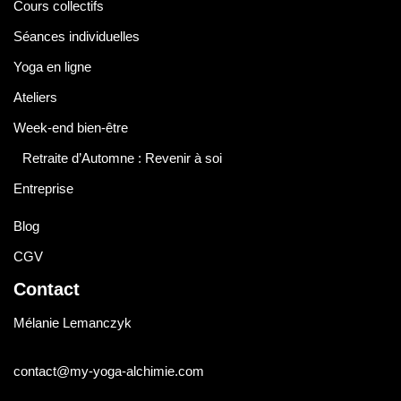
Cours collectifs
Séances individuelles
Yoga en ligne
Ateliers
Week-end bien-être
Retraite d’Automne : Revenir à soi
Entreprise
Blog
CGV
Contact
Mélanie Lemanczyk
contact@my-yoga-alchimie.com