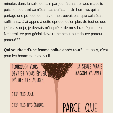
minutes dans la salle de bain par jour à chasser ces maudits
poils, et pourtant ce n’était pas suffisant. Un homme, qui a
partagé une période de ma vie, ne trouvait pas que cela était
suffisant… J’ai appris à cette époque qu’en plus de tout ce que
je faisais déjà, je devrais m’inquiéter de mes bras également.
Ne serait-ce pas génial d’avoir une peau toute douce partout
partout!??
Qui voudrait d’une femme poilue après tout?
Les poils, c’est
pour les hommes, c’est viril!