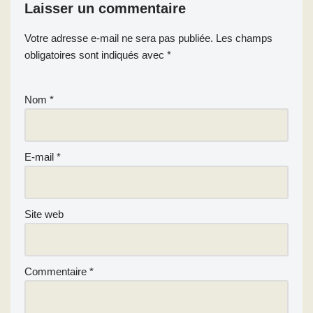
Laisser un commentaire
Votre adresse e-mail ne sera pas publiée.
Les champs
obligatoires sont indiqués avec
*
Nom
*
E-mail
*
Site web
Commentaire
*