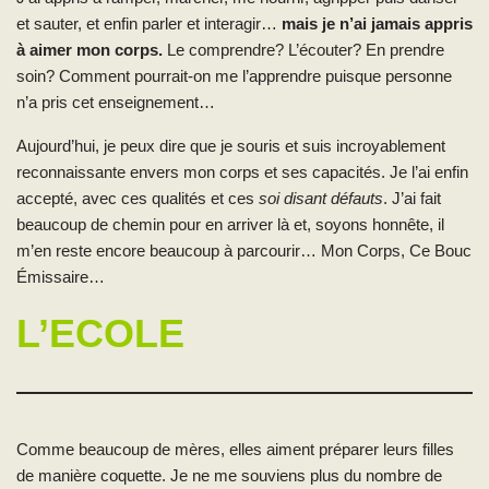
et sauter, et enfin parler et interagir…
mais je n’ai jamais appris
à aimer mon corps.
Le comprendre? L’écouter? En prendre
soin? Comment pourrait-on me l’apprendre puisque personne
n’a pris cet enseignement…
Aujourd’hui, je peux dire que je souris et suis incroyablement
reconnaissante envers mon corps et ses capacités. Je l’ai enfin
accepté, avec ces qualités et ces
soi disant défauts
. J’ai fait
beaucoup de chemin pour en arriver là et, soyons honnête, il
m’en reste encore beaucoup à parcourir… Mon Corps, Ce Bouc
Émissaire…
L’ECOLE
Comme beaucoup de mères, elles aiment préparer leurs filles
de manière coquette. Je ne me souviens plus du nombre de