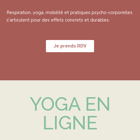
Respiration, yoga, mobilité et pratiques psycho-corporelles
s’articulent pour des effets concrets et durables.
Je prends RDV
YOGA EN
LIGNE