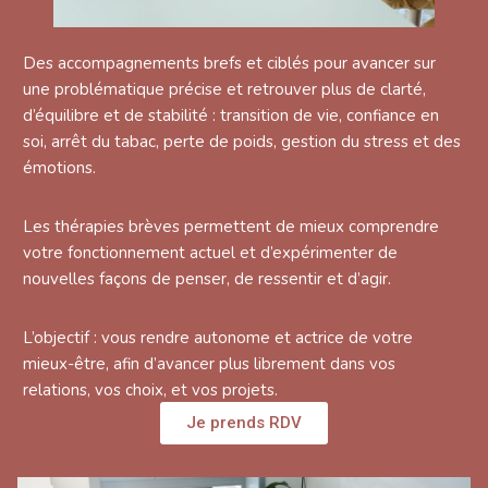
Des accompagnements brefs et ciblés pour avancer sur
une problématique précise et retrouver plus de clarté,
d’équilibre et de stabilité : transition de vie, confiance en
soi, arrêt du tabac, perte de poids, gestion du stress et des
émotions.
Les thérapies brèves permettent de mieux comprendre
votre fonctionnement actuel et d’expérimenter de
nouvelles façons de penser, de ressentir et d’agir.
L’objectif : vous rendre autonome et actrice de votre
mieux-être, afin d’avancer plus librement dans vos
relations, vos choix, et vos projets.
Je prends RDV