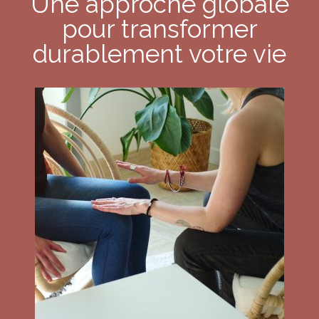
Une approche globale
pour transformer
durablement votre vie