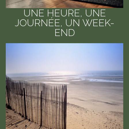
UNE HEURE, UNE
JOURNÉE, UN WEEK-
END