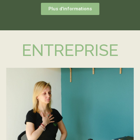
Plus d'informations
ENTREPRISE