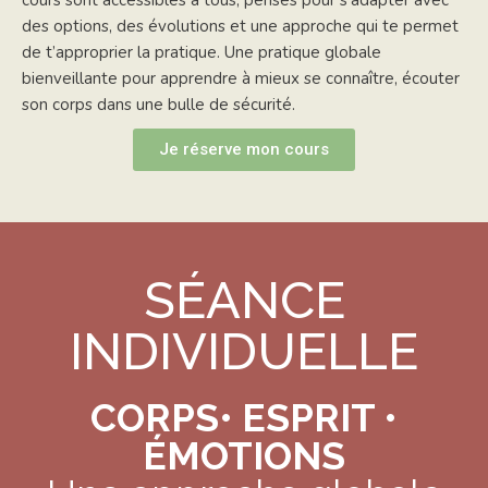
des options, des évolutions et une approche qui te permet
de t’approprier la pratique. Une pratique globale
bienveillante pour apprendre à mieux se connaître, écouter
son corps dans une bulle de sécurité.
Je réserve mon cours
SÉANCE
INDIVIDUELLE
CORPS• ESPRIT •
ÉMOTIONS