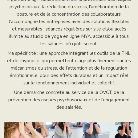
psychosociaux, la réduction du stress, l’amélioration de la
posture et de la concentration des collaborateurs.
J’accompagne les entreprises avec des solutions flexibles
et mesurables : séances régulières sur site et/ou accès
illimité au studio de yoga en ligne MYA, accessible à tous
les salariés, où qu’ils soient.
Ma spécificité : une approche intégrant les outils de la PNL
et de l’hypnose, qui permettent d’agir plus finement sur les
mécanismes du stress, de l’attention et de la régulation
émotionnelle, pour des effets durables et un impact réel
sur le fonctionnement individuel et collectif.
Une démarche concrète au service de la QVCT, de la
prévention des risques psychosociaux et de l’engagement
des salariés.