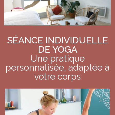
SÉANCE INDIVIDUELLE
DE YOGA
Une pratique
personnalisée, adaptée à
votre corps