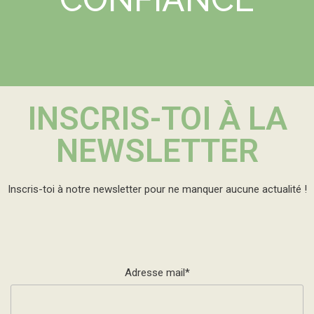
INSCRIS-TOI À LA
NEWSLETTER
Inscris-toi à notre newsletter pour ne manquer aucune actualité !
Adresse mail*