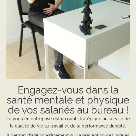
Engagez-vous dans la
santé mentale et physique
de vos salariés au bureau !
Le yoga en entreprise est un outil stratégique au service de
la qualité de vie au travail et de la performance durable.
Il permet d’agir concrètement sur la prévention des risques