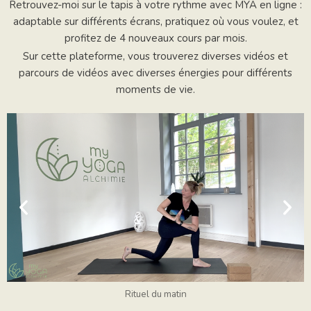
Retrouvez-moi sur le tapis à votre rythme avec MYA en ligne :
adaptable sur différents écrans, pratiquez où vous voulez, et
profitez de 4 nouveaux cours par mois.
Sur cette plateforme, vous trouverez diverses vidéos et
parcours de vidéos avec diverses énergies pour différents
moments de vie.
Rituel du matin