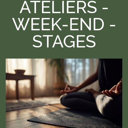
ATELIERS -
WEEK-END -
STAGES