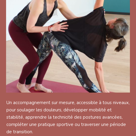
Un accompagnement sur mesure, accessible à tous niveaux,
pour soulager les douleurs, développer mobilité et
stabilité, apprendre la technicité des postures avancées,
compléter une pratique sportive ou traverser une période
de transition.