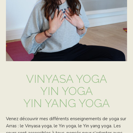
VINYASA YOGA
YIN YOGA
YIN YANG YOGA
Venez découvrir mes différents enseignements de yoga sur
Arras : le Vinyasa yoga, le Yin yoga, le Yin yang yoga. Les
cours sont accessibles à tous, pensés pour s’adapter avec