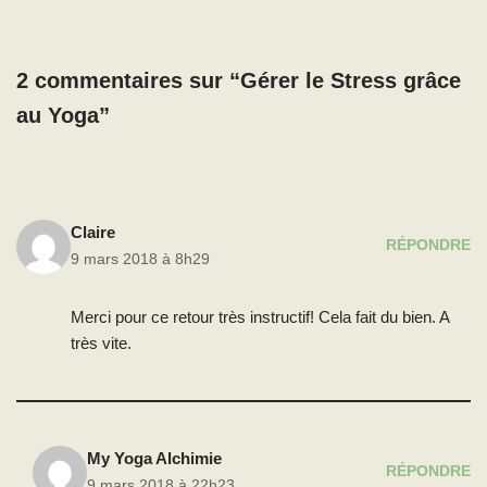
2 commentaires sur “Gérer le Stress grâce
au Yoga”
Claire
RÉPONDRE
9 mars 2018 à 8h29
Merci pour ce retour très instructif! Cela fait du bien. A
très vite.
My Yoga Alchimie
RÉPONDRE
9 mars 2018 à 22h23