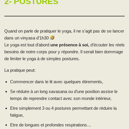
2- POSTURES
Quand on parle de pratiquer le yoga, il ne s’agit pas de se lancer
dans un vinyasa d’1h30
Le yoga est tout d’abord
une présence à soi,
d’écouter les réels
besoins de notre corps pour y répondre. Il serait bien dommage
de limiter le yoga à de simples postures.
La pratique peut:
Commencer dans le lit avec quelques étirements,
Se réduire à un long savasana ou d’une position assise le
temps de reprendre contact avec son monde intérieur,
Etre simplement 3 ou 4 postures permettant de réduire la
fatigue,
Etre de longues et profondes respirations…