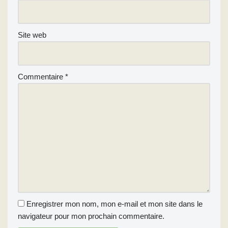
Site web
Commentaire
*
Enregistrer mon nom, mon e-mail et mon site dans le
navigateur pour mon prochain commentaire.