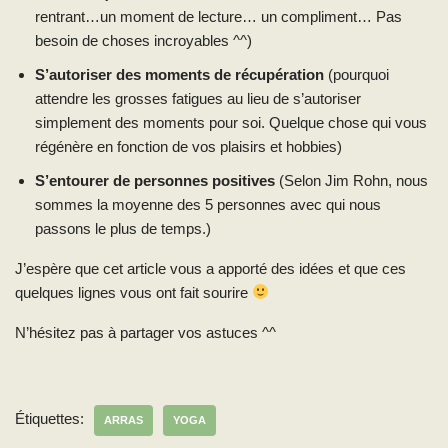
rentrant…un moment de lecture… un compliment… Pas
besoin de choses incroyables ^^)
S’autoriser des moments de récupération
(pourquoi
attendre les grosses fatigues au lieu de s’autoriser
simplement des moments pour soi. Quelque chose qui vous
régénère en fonction de vos plaisirs et hobbies)
S’entourer de personnes positives
(Selon Jim Rohn, nous
sommes la moyenne des 5 personnes avec qui nous
passons le plus de temps.)
J’espère que cet article vous a apporté des idées et que ces
quelques lignes vous ont fait sourire
N’hésitez pas à partager vos astuces ^^
Étiquettes:
ARRAS
YOGA