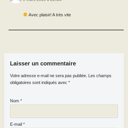
Avec plaisir! A très vite
Laisser un commentaire
Votre adresse e-mail ne sera pas publiée.
Les champs
obligatoires sont indiqués avec
*
Nom
*
E-mail
*