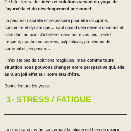
Ce billet livrera des
idées et solutions venant du yoga, de
l’ayurvéda et du développement personnel.
La peur est naturelle et nécessaire pour être discipliné,
concentré et dynamique… sauf quand cela devient constant et
intimidant au point d’interférer dans notre vie: peur, réveil
fréquent, mâchoires serrées, palpitations, problèmes de
sommeil et j’en passe…
Il n’existe pas de solutions magiques, mais
comme toute
situation nous pouvons changer notre perspective qui, elle,
aura un joli effet sur notre état d’être.
Bonne lecture les yogis.
1- STRESS / FATIGUE
Le plus grand mythe concernant la fatigue est bien de
croire