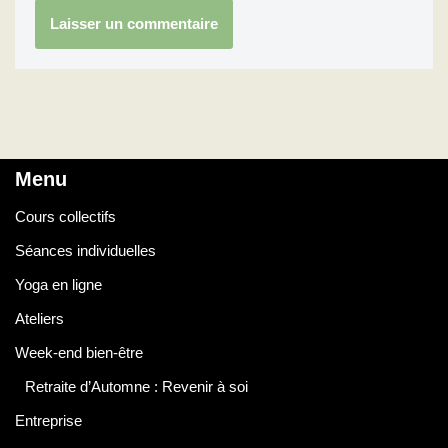
Menu
Cours collectifs
Séances individuelles
Yoga en ligne
Ateliers
Week-end bien-être
Retraite d’Automne : Revenir à soi
Entreprise