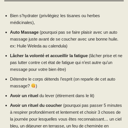
Bien s’hydrater (privilégiez les tisanes ou herbes
médicinales),
Auto Massage
(pourquoi pas se faire plaisir avec un auto
massage juste avant de se coucher avec une bonne huile.
ex: Huile Weleda au calendula)
Lâcher la volonté et accueillir la fatigue
(lâcher prise et ne
pas lutter contre cet état de fatigue qui n’est autre qu’un
message pour votre bien être)
Détendre le corps détends l’esprit (on reparle de cet auto
massage?
)
Avoir un rituel
du lever (étirement dans le lit)
Avoir un rituel du coucher
(pourquoi pas passer 5 minutes
à respirer profondément et lentement et choisir 3 choses de
la journée pour lesquelles vous êtes reconnaissant… un ciel
bleu, un déjeuner en terrasse, un feu de cheminée en