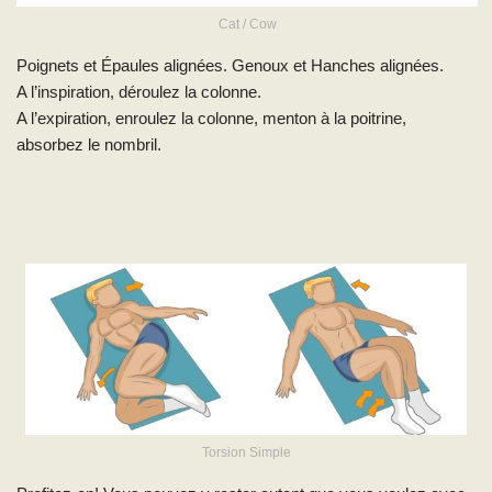
Cat / Cow
Poignets et Épaules alignées. Genoux et Hanches alignées.
A l’inspiration, déroulez la colonne.
A l’expiration, enroulez la colonne, menton à la poitrine,
absorbez le nombril.
Torsion Simple