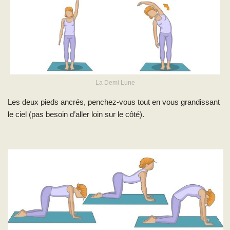
La Demi Lune
Les deux pieds ancrés, penchez-vous tout en vous grandissant
le ciel (pas besoin d’aller loin sur le côté).