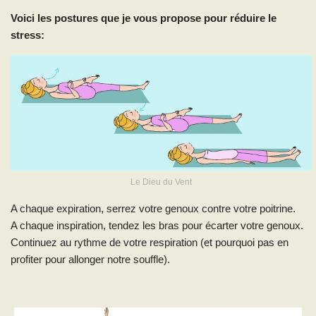
Voici les postures que je vous propose pour réduire le
stress:
Le Dieu du Vent
A chaque expiration, serrez votre genoux contre votre poitrine.
A chaque inspiration, tendez les bras pour écarter votre genoux.
Continuez au rythme de votre respiration (et pourquoi pas en
profiter pour allonger notre souffle).