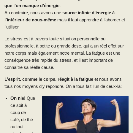
que l’on manque d’énergie.
Au contraire, nous avons une
source infinie d’énergie à
l’intérieur de nous-même
mais il faut apprendre à l’aborder et
l’utiliser.
Le stress est à travers toute situation personnelle ou
professionnelle, à petite ou grande dose, qui a un réel effet sur
notre corps mais également notre mental. La fatigue est une
conséquence très rapide du stress, et il est important de
connaître sa réelle cause.
L’esprit, comme le corps, réagit à la fatigue
et nous avons
tous nos moyens d’y répondre. On a tous fait l’un de ceux-là:
On nie!
Que
ce soit à
coup de
café, de thé
ou tout